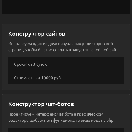
Конструктор сайтов
Используем один из двух визуальных редекторов веб-
страниц, чтобы быстро создать и запустить свой веб-сайт
Сроки: от 3 суток
Стоимость: от 10000 руб.
Конструктор чат-ботов
Проектируем интерфейс чат-бота в графическом
редакторе, добавляем функционал в виде кода на php