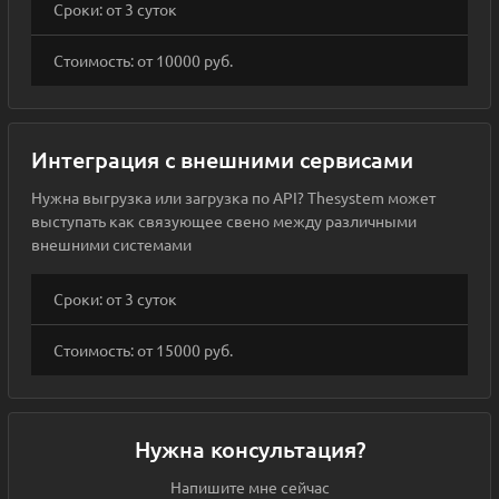
Сроки: от 3 суток
Стоимость: от 10000 руб.
Интеграция с внешними сервисами
Нужна выгрузка или загрузка по API? Thesystem может
выступать как связующее свено между различными
внешними системами
Сроки: от 3 суток
Стоимость: от 15000 руб.
Нужна консультация?
Напишите мне сейчас