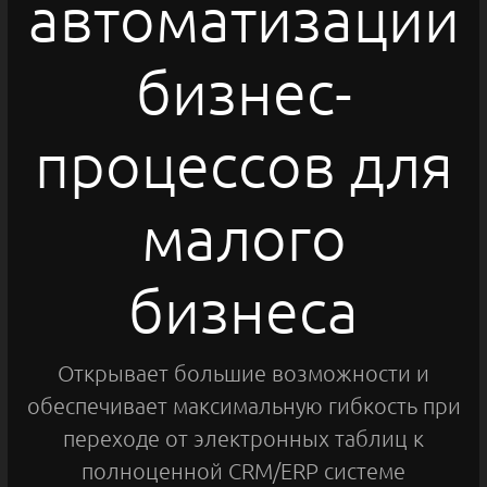
автоматизации
бизнес-
процессов для
малого
бизнеса
Открывает большие возможности и
обеспечивает максимальную гибкость при
переходе от электронных таблиц к
полноценной CRM/ERP системе