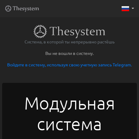
Система, в которой ты непрерывно растёшь
Вы не вошли в систему.
Войдите в систему, используя свою учетную запись Telegram.
Модульная
система